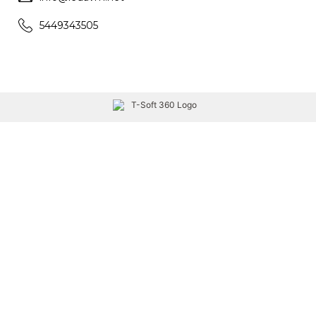
5449343505