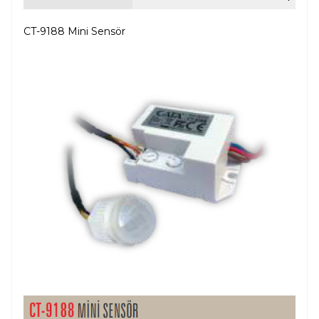
CT-9188 Mini Sensör