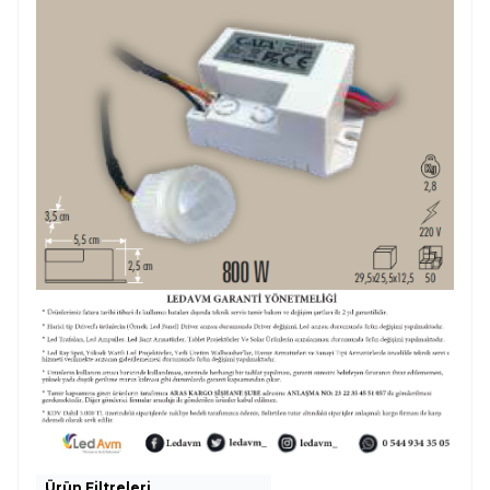
Ürün Filtreleri