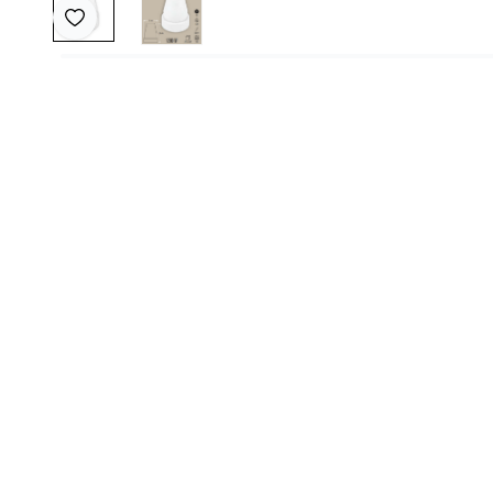
Favoriye Ekle