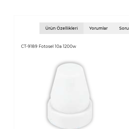
Ürün Özellikleri
Yorumlar
Soru
CT-9189 Fotosel 10a 1200w