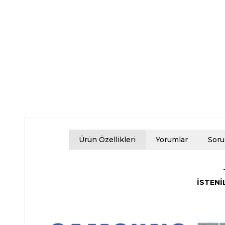
Ürün Özellikleri
Yorumlar
Soru
İSTENİ