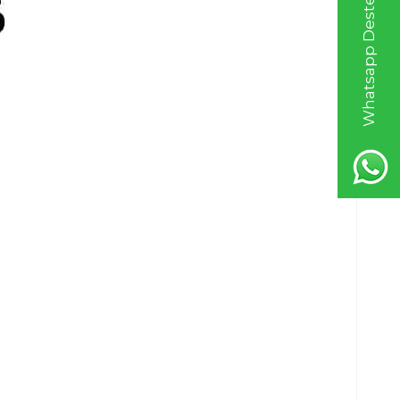
Whatsapp Destek Hattı