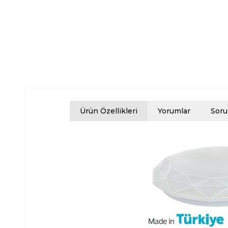
Ürün Özellikleri
Yorumlar
Soru