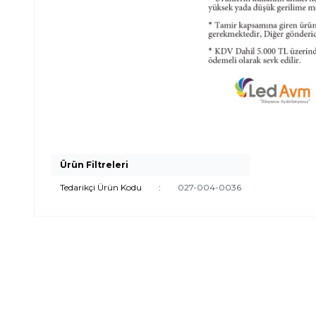
Ürün Filtreleri
Tedarikçi Ürün Kodu
:
027-004-0036