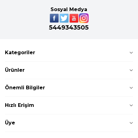
Sosyal Medya
5449343505
Kategoriler
Ürünler
Önemli Bilgiler
Hızlı Erişim
Üye