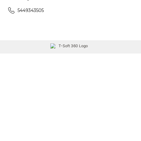
5449343505