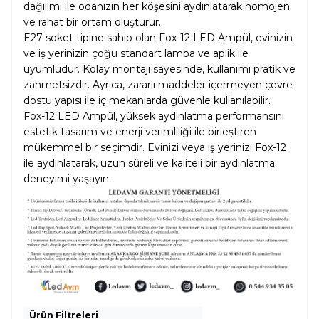
dağılımı ile odanızın her köşesini aydınlatarak homojen
ve rahat bir ortam oluşturur.
E27 soket tipine sahip olan Fox-12 LED Ampül, evinizin
ve iş yerinizin çoğu standart lamba ve aplik ile
uyumludur. Kolay montajı sayesinde, kullanımı pratik ve
zahmetsizdir. Ayrıca, zararlı maddeler içermeyen çevre
dostu yapısı ile iç mekanlarda güvenle kullanılabilir.
Fox-12 LED Ampül, yüksek aydınlatma performansını
estetik tasarım ve enerji verimliliği ile birleştiren
mükemmel bir seçimdir. Evinizi veya iş yerinizi Fox-12
ile aydınlatarak, uzun süreli ve kaliteli bir aydınlatma
deneyimi yaşayın.
Ürün Filtreleri