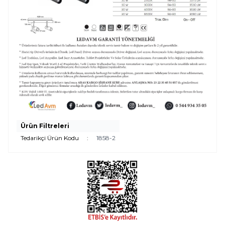
Ürün Filtreleri
Tedarikçi Ürün Kodu
:
1858-2