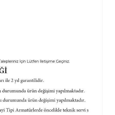
alepleriniz İçin Lütfen İletişime Geçiniz.