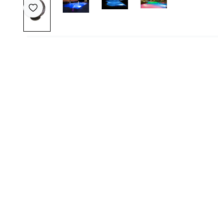
Favoriye Ekle