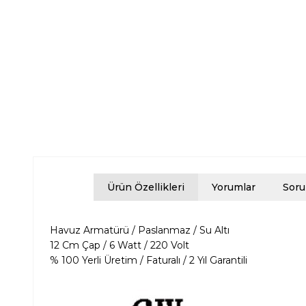
Ürün Özellikleri
Yorumlar
Soru
Havuz Armatürü / Paslanmaz / Su Altı
12 Cm Çap / 6 Watt / 220 Volt
% 100 Yerli Üretim / Faturalı / 2 Yıl Garantili