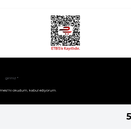
mesi'ni
okudum, kabul ediyorum.