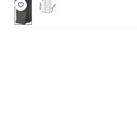
Favoriye Ekle