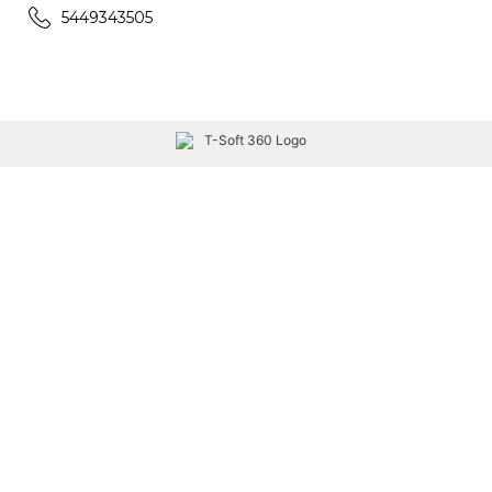
5449343505