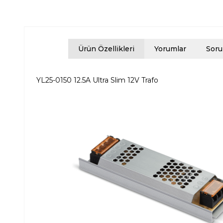
Ürün Özellikleri
Yorumlar
Soru
YL25-0150 12.5A Ultra Slim 12V Trafo