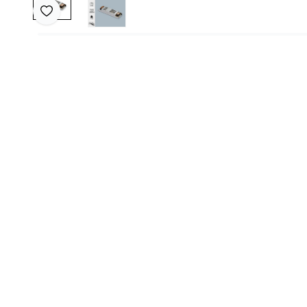
Favoriye Ekle