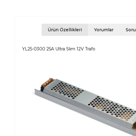
Ürün Özellikleri
Yorumlar
Soru
YL25-0300 25A Ultra Slim 12V Trafo