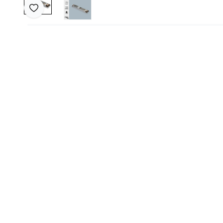
Favoriye Ekle