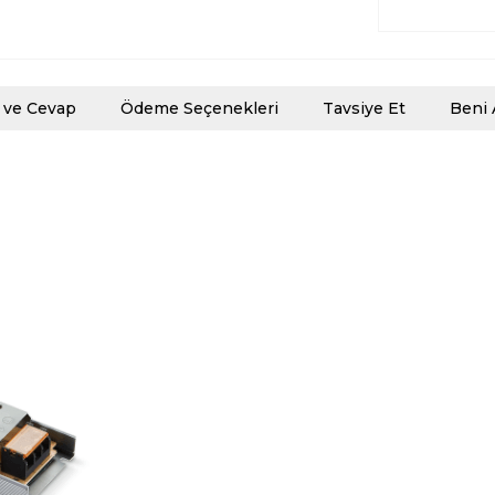
 ve Cevap
Ödeme Seçenekleri
Tavsiye Et
Beni 