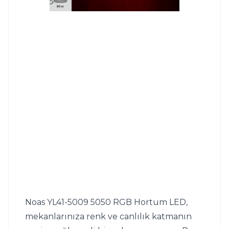
Noas YL41-5009 5050 RGB Hortum LED, 
mekanlarınıza renk ve canlılık katmanın 