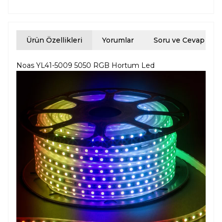
Ürün Özellikleri
Yorumlar
Soru ve Cevap
Noas YL41-5009 5050 RGB Hortum Led