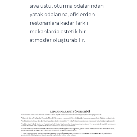
sıva üstü, oturma odalarından 
yatak odalarına, ofislerden 
restoranlara kadar farklı 
mekanlarda estetik bir 
atmosfer oluşturabilir.