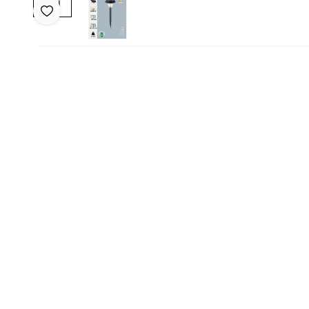
Favoriye Ekle