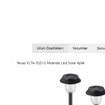
Ürün Özellikleri
Yorumlar
Soru
Noas YL74-1021-S Miranda Led Solar Aplik