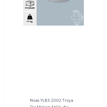
Noas YL83-2002 Troya 