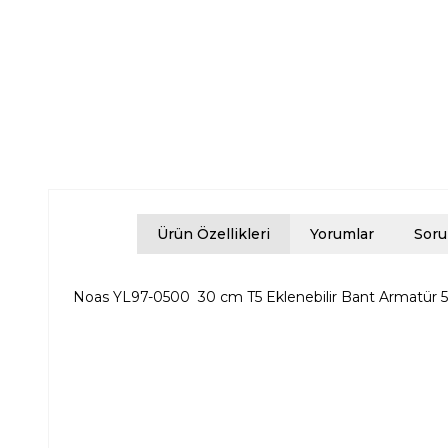
Ürün Özellikleri
Yorumlar
Soru
Noas YL97-0500 30 cm T5 Eklenebilir Bant Armatür 