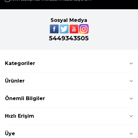
Sosyal Medya
5449343505
Kategoriler
Ürünler
Önemli Bilgiler
Hızlı Erişim
Üye