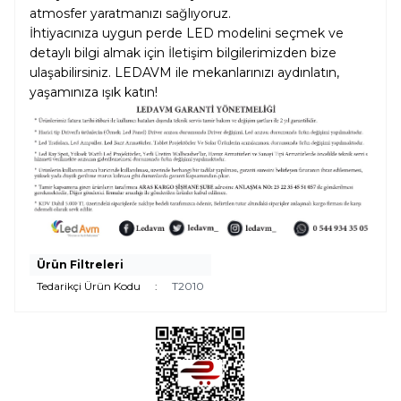
atmosfer yaratmanızı sağlıyoruz.
İhtiyacınıza uygun perde LED modelini seçmek ve
detaylı bilgi almak için
İletişim
bilgilerimizden bize
ulaşabilirsiniz. LEDAVM ile mekanlarınızı aydınlatın,
yaşamınıza ışık katın!
Ürün Filtreleri
Tedarikçi Ürün Kodu
:
T2010