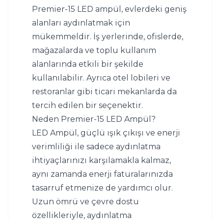
Premier-15 LED ampül, evlerdeki geniş 
alanları aydınlatmak için 
mükemmeldir. İş yerlerinde, ofislerde, 
mağazalarda ve toplu kullanım 
alanlarında etkili bir şekilde 
kullanılabilir. Ayrıca otel lobileri ve 
restoranlar gibi ticari mekanlarda da 
tercih edilen bir seçenektir.
Neden Premier-15 LED Ampül?
LED Ampül
, güçlü ışık çıkışı ve enerji 
verimliliği ile sadece aydınlatma 
ihtiyaçlarınızı karşılamakla kalmaz, 
aynı zamanda enerji faturalarınızda 
tasarruf etmenize de yardımcı olur. 
Uzun ömrü ve çevre dostu 
özellikleriyle, aydınlatma 