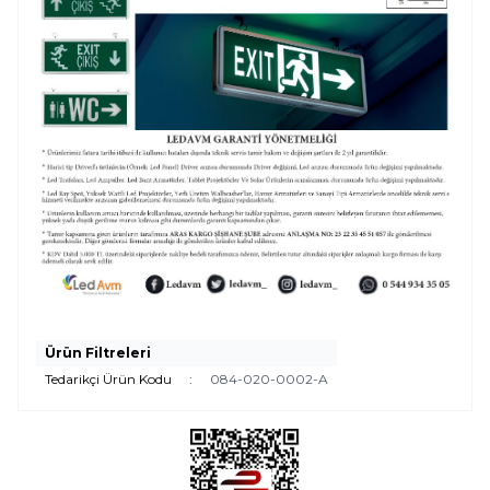
Ürün Filtreleri
Tedarikçi Ürün Kodu
:
084-020-0002-A