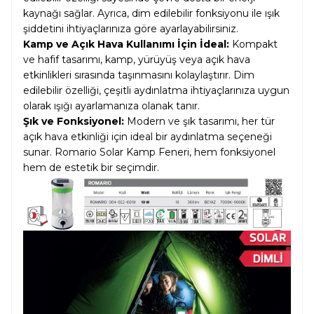
kaynağı sağlar. Ayrıca, dim edilebilir fonksiyonu ile ışık
şiddetini ihtiyaçlarınıza göre ayarlayabilirsiniz.
Kamp ve Açık Hava Kullanımı İçin İdeal:
Kompakt
ve hafif tasarımı, kamp, yürüyüş veya açık hava
etkinlikleri sırasında taşınmasını kolaylaştırır. Dim
edilebilir özelliği, çeşitli aydınlatma ihtiyaçlarınıza uygun
olarak ışığı ayarlamanıza olanak tanır.
Şık ve Fonksiyonel:
Modern ve şık tasarımı, her tür
açık hava etkinliği için ideal bir aydınlatma seçeneği
sunar. Romario Solar Kamp Feneri, hem fonksiyonel
hem de estetik bir seçimdir.