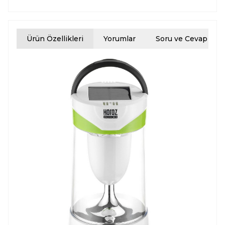
Ürün Özellikleri
Yorumlar
Soru ve Cevap