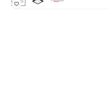
Favoriye Ekle