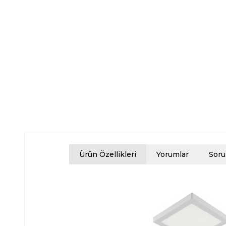
Ürün Özellikleri
Yorumlar
Soru