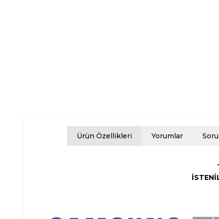
Ürün Özellikleri
Yorumlar
Soru
İSTENİ