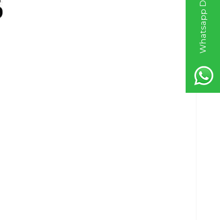
Whatsapp Destek Hattı