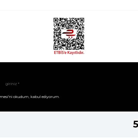
mesi'ni
okudum, kabul ediyorum.