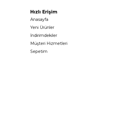
Hızlı Erişim
Anasayfa
Yeni Ürünler
İndirimdekiler
Müşteri Hizmetleri
Sepetim