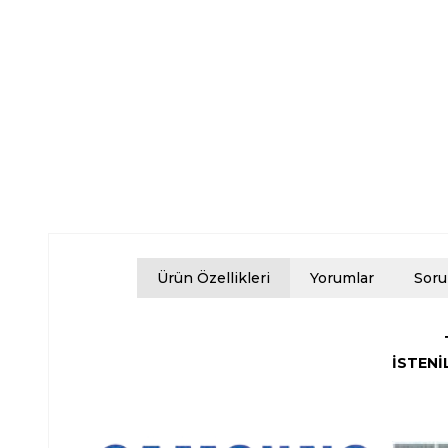
Ürün Özellikleri
Yorumlar
Soru
İSTENİ