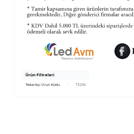
Ürün Filtreleri
Tedarikçi Ürün Kodu
:
T3256