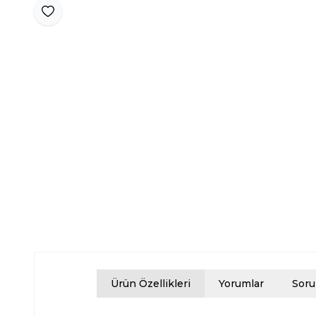
Favoriye Ekle
Ürün Özellikleri
Yorumlar
Soru