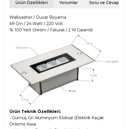
Ürün Özellikleri
Yorumlar
Soru ve Cevap
Wallwasher / Duvar Boyama
69 Cm / 24 Watt / 220 Volt
% 100 Yerli Üretim / Faturalı / 2 Yıl Garantili
Ürün Teknik Özellikleri;
- Gümüş Gri Alüminyum Eloksal (Elektrik Kaçak
Önlemi) Kasa