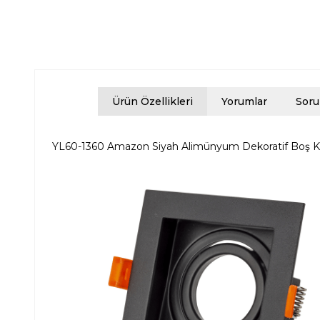
Ürün Özellikleri
Yorumlar
Soru
YL60-1360 Amazon Siyah Alimünyum Dekoratif Boş K