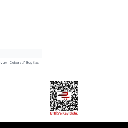
yum Dekoratif Boş Kas