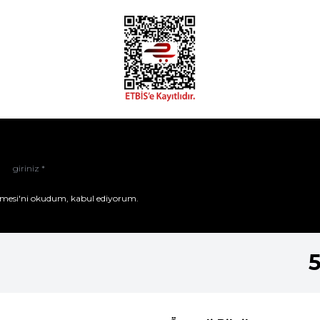
mesi'ni
okudum, kabul ediyorum.