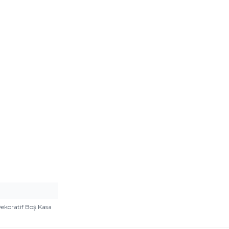
koratif Boş Kasa