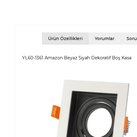
Ürün Özellikleri
Yorumlar
Soru
YL60-1361 Amazon Beyaz Siyah Dekoratif Boş Kasa