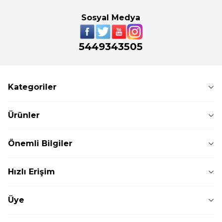
Sosyal Medya
5449343505
Kategoriler
Ürünler
Önemli Bilgiler
Hızlı Erişim
Üye