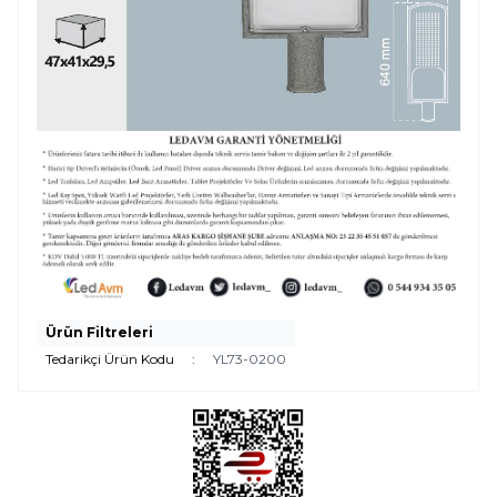
Ürün Filtreleri
Tedarikçi Ürün Kodu
:
YL73-0200