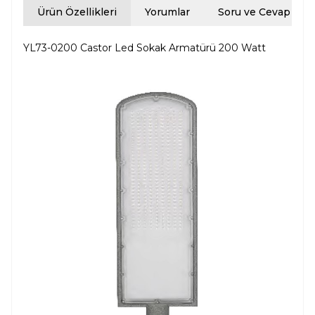
Ürün Özellikleri
Yorumlar
Soru ve Cevap
YL73-0200 Castor Led Sokak Armatürü 200 Watt