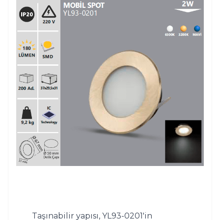
Taşınabilir yapısı, YL93-0201'in 