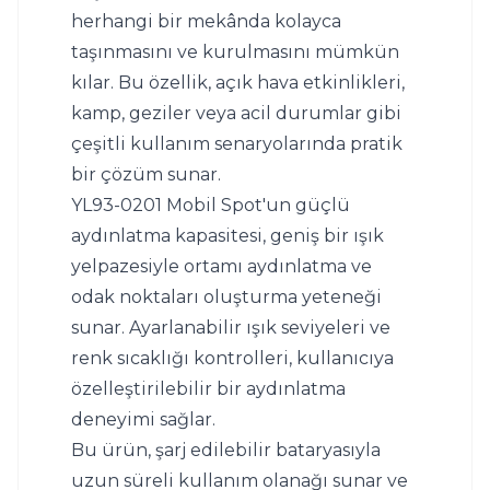
herhangi bir mekânda kolayca 
taşınmasını ve kurulmasını mümkün 
kılar. Bu özellik, açık hava etkinlikleri, 
kamp, geziler veya acil durumlar gibi 
çeşitli kullanım senaryolarında pratik 
bir çözüm sunar.
YL93-0201 Mobil Spot'un güçlü 
aydınlatma kapasitesi, geniş bir ışık 
yelpazesiyle ortamı aydınlatma ve 
odak noktaları oluşturma yeteneği 
sunar. Ayarlanabilir ışık seviyeleri ve 
renk sıcaklığı kontrolleri, kullanıcıya 
özelleştirilebilir bir aydınlatma 
deneyimi sağlar.
Bu ürün, şarj edilebilir bataryasıyla 
uzun süreli kullanım olanağı sunar ve 