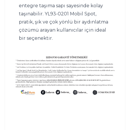
entegre taşıma sapı sayesinde kolay 
taşınabilir. YL93-0201 Mobil Spot, 
pratik, şık ve çok yönlü bir aydınlatma 
çözümü arayan kullanıcılar için ideal 
bir seçenektir.