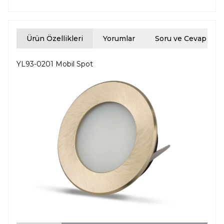
Ürün Özellikleri
Yorumlar
Soru ve Cevap
YL93-0201 Mobil Spot