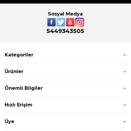
Sosyal Medya
5449343505
Kategoriler
Ürünler
Önemli Bilgiler
Hızlı Erişim
Üye