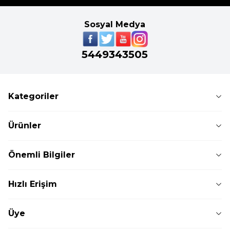
Sosyal Medya
5449343505
Kategoriler
Ürünler
Önemli Bilgiler
Hızlı Erişim
Üye