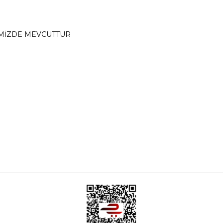
EMİZDE MEVCUTTUR