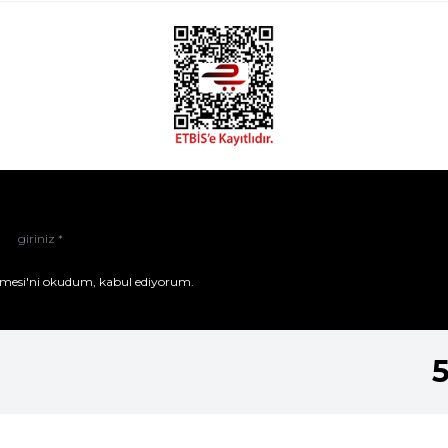
mesi'ni
okudum, kabul ediyorum.