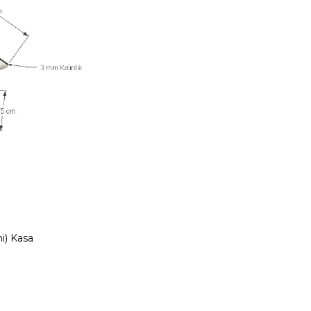
i) Kasa