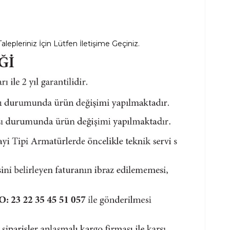
lepleriniz İçin Lütfen İletişime Geçiniz.