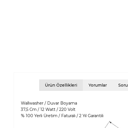
Ürün Özellikleri
Yorumlar
Soru
Wallwasher / Duvar Boyama
37,5 Cm / 12 Watt / 220 Volt
% 100 Yerli Üretim / Faturalı / 2 Yıl Garantili