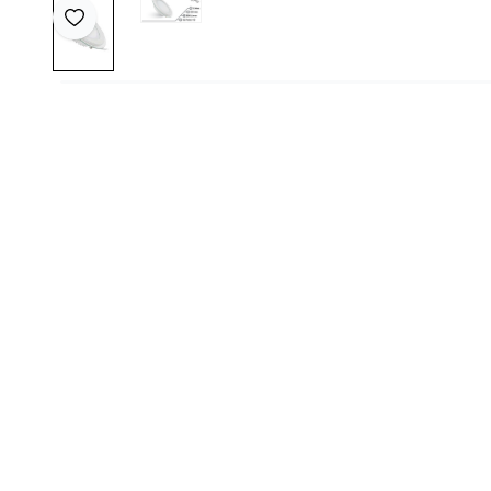
Favoriye Ekle