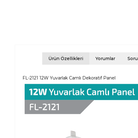
Ürün Özellikleri
Yorumlar
Soru
FL-2121 12W Yuvarlak Camlı Dekoratif Panel