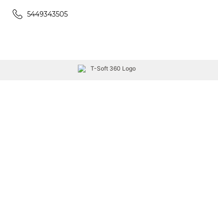
5449343505