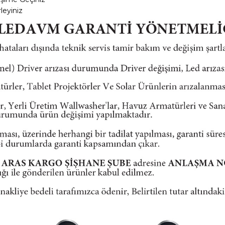
leyiniz