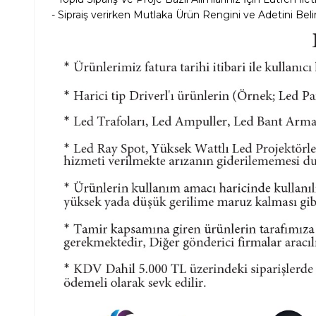
- Sipraiş verirken Mutlaka Ürün Rengini ve Adetini Belir