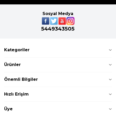
Sosyal Medya
5449343505
Kategoriler
Ürünler
Önemli Bilgiler
Hızlı Erişim
Üye