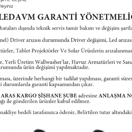
leyiniz