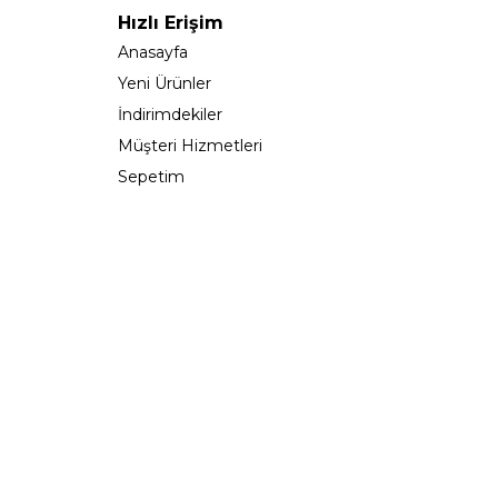
Hızlı Erişim
Anasayfa
Yeni Ürünler
İndirimdekiler
Müşteri Hizmetleri
Sepetim