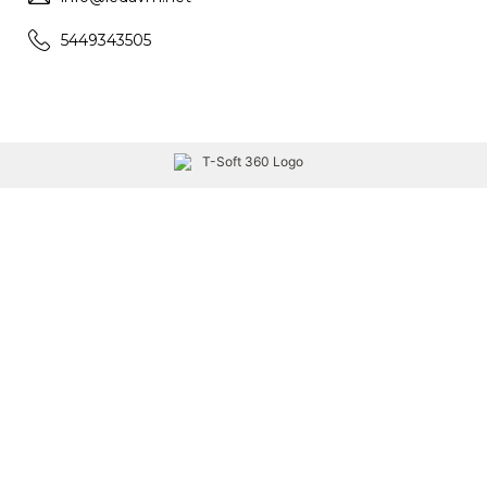
5449343505