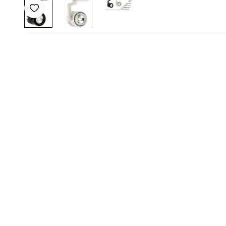
Favoriye Ekle