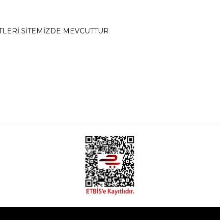
TLERİ SİTEMİZDE MEVCUTTUR