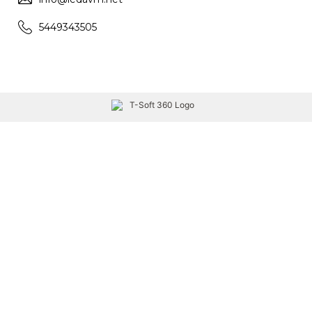
5449343505