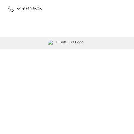
5449343505