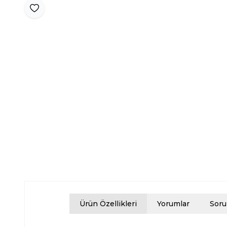
Favoriye Ekle
Ürün Özellikleri
Yorumlar
Soru