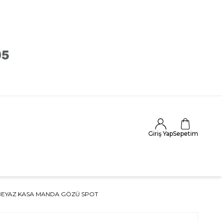
Giriş Yap
Sepetim
BEYAZ KASA MANDA GÖZÜ SPOT