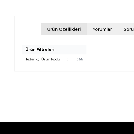
Ürün Özellikleri
Yorumlar
Soru
Ürün Filtreleri
Tedarikçi Ürün Kodu
:
1366