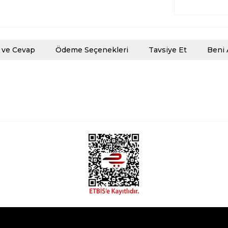
 ve Cevap
Ödeme Seçenekleri
Tavsiye Et
Beni 