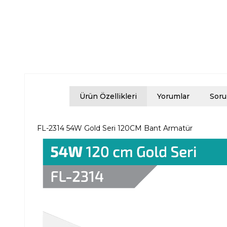
Ürün Özellikleri
Yorumlar
Soru
FL-2314 54W Gold Seri 120CM Bant Armatür