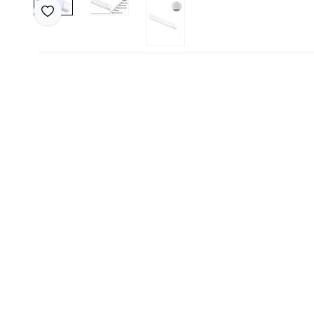
Favoriye Ekle